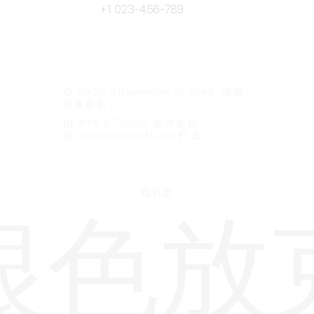
+1 023-456-789
© 2025 Silvertwins of funk. 保留
所有权利。
由 WIX STUDIO 提供支持
由 Silvertwinsoffunk 打造
我们是
银色放